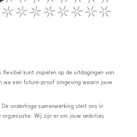
 flexibel kunt inspelen op de uitdagingen van
en we een future-proof omgeving waarin jouw
 De onderlinge samenwerking stelt ons in
organisatie. Wij zijn er om jouw ambities