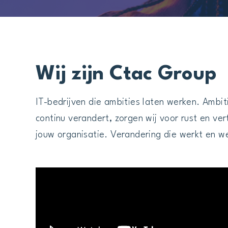
Wij zijn Ctac Group
IT-bedrijven die ambities laten werken. Ambit
continu verandert, zorgen wij voor rust en v
jouw organisatie. Verandering die werkt en w