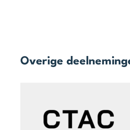
Overige deelneming