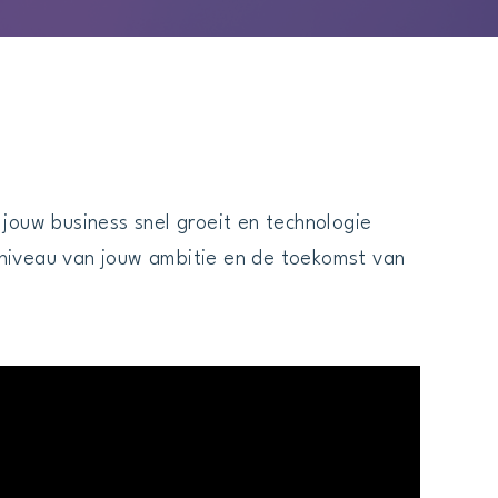
 jouw business snel groeit en technologie
t niveau van jouw ambitie en de toekomst van